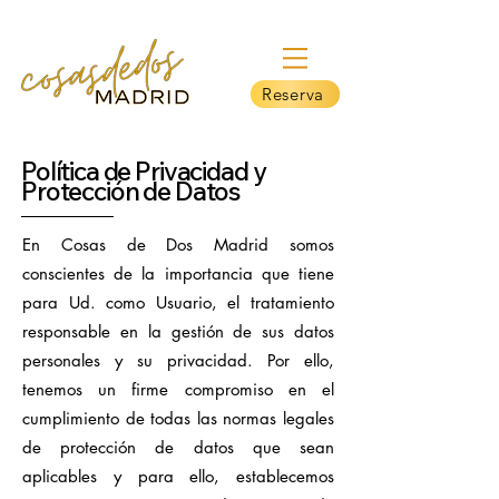
Reserva
Política de Privacidad y
Protección de Datos
En Cosas de Dos Madrid somos
conscientes de la importancia que tiene
para Ud. como Usuario, el tratamiento
responsable en la gestión de sus datos
personales y su privacidad. Por ello,
tenemos un firme compromiso en el
cumplimiento de todas las normas legales
de protección de datos que sean
aplicables y para ello, establecemos