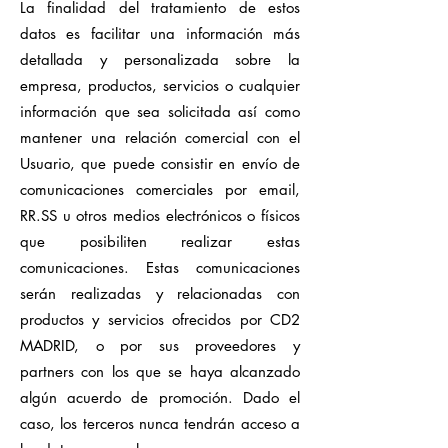
La finalidad del tratamiento de estos
datos es facilitar una información más
detallada y personalizada sobre la
empresa, productos, servicios o cualquier
información que sea solicitada así como
mantener una relación comercial con el
Usuario, que puede consistir en envío de
comunicaciones comerciales por email,
RR.SS u otros medios electrónicos o físicos
que posibiliten realizar estas
comunicaciones. Estas comunicaciones
serán realizadas y relacionadas con
productos y servicios ofrecidos por CD2
MADRID, o por sus proveedores y
partners con los que se haya alcanzado
algún acuerdo de promoción. Dado el
caso, los terceros nunca tendrán acceso a