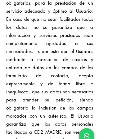
obligatorios, para la prestación de un
servicio adecuado y óptimo al Usuario.
En caso de que no sean facilitados todos
los datos, no se garantiza que la
información y servicios prestados sean
completamente ajustados a sus
necesidades. Es por esto que el Usuario,
mediante la marcación de casillas y
entrada de datos en los campos de los
formulario de contacto, acepta
expresamente y de forma libre e
inequívoca, que sus datos son necesarios
para atender su petición, siendo
obligatoria la inclusión de los campos
marcados con un asterisco. El Usuario
garantiza que los datos personales
facilitados a CD2 MADRID son veraces y