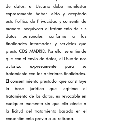
de datos, el Usuario debe manifestar
expresamente haber leído y aceptado
esta Política de Privacidad y consentir de
manera inequívoca el tratamiento de sus
datos personales conforme a las
finalidades informadas y servicios que
presta CD2 MADRID. Por ello, se entiende
que con el envío de datos, el Usuario nos
autoriza expresamente para su
tratamiento con las anteriores finalidades.
El consentimiento prestado, que constituye
la base jurídica que legitima el
tratamiento de los datos, es revocable en
cualquier momento sin que ello afecte a
la licitud del tratamiento basado en el
consentimiento previo a su retirada.