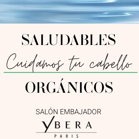
SALUDABLES
Cuidamos tu cabello
ORGÁNICOS
SALÓN EMBAJADOR